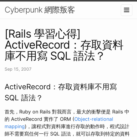
Cyberpunk 網際叛客
[Rails 學習心得]
ActiveRecord：存取資料
庫不用寫 SQL 語法？
Sep 15, 2007
ActiveRecord：存取資料庫不用寫
SQL 語法？
首先，Ruby on Rails 對我而言，最大的衝擊便是 Rails 中
的 ActiveRecord 實作了 ORM (
Object-relational
mapping
)，讓程式對資料庫進行存取的動作時，程式設計
師不需要寫任何一行 SQL 語法，就可以存取到特定的資料